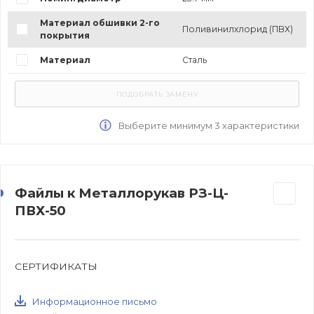
Материал обшивки 2-го
Поливинилхлорид (ПВХ)
покрытия
Материал
Сталь
Выберите минимум 3 характеристики
Файлы к Металлорукав РЗ-Ц-
ПВХ-50
СЕРТИФИКАТЫ
Информационное письмо