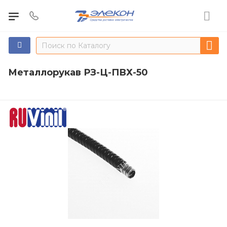
Металлорукав РЗ-Ц-ПВХ-50