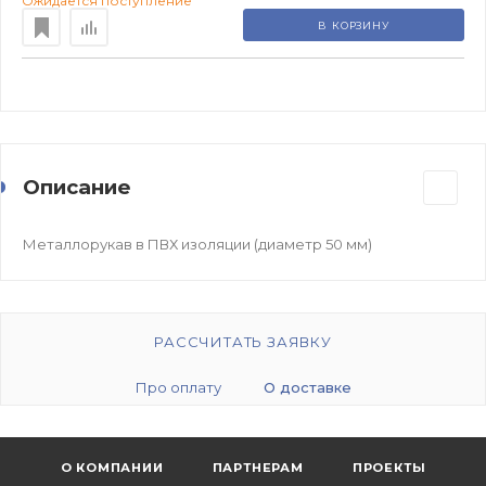
Ожидается поступление
В КОРЗИНУ
Описание
Металлорукав в ПВХ изоляции (диаметр 50 мм)
РАССЧИТАТЬ ЗАЯВКУ
Про оплату
О доставке
О КОМПАНИИ
ПАРТНЕРАМ
ПРОЕКТЫ