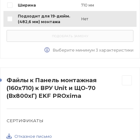
Ширина
710 мм
Подходит для 19-дюйм.
Нет
(482,6 мм) монтажа
Выберите минимум 3 характеристики
Файлы к Панель монтажная
(160x710) к ВРУ Unit и ЩО-70
(Вх800хГ) EKF PROxima
СЕРТИФИКАТЫ
Отказное письмо