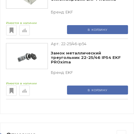
Бренд:
EKF
Имеется в наличии
В КОРЗИНУ
Арт.:
22-25/46-ip54
Замок металлический
треугольник 22-25/46 IP54 EKF
PROxima
Бренд:
EKF
Имеется в наличии
В КОРЗИНУ