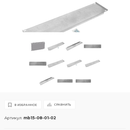
СРАВНИТЬ
В ИЗБРАННОЕ
Артикул:
mb15-08-01-02