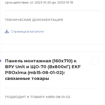
срок действия: от: 2023-10-20 до: 2033-10-19
ТЕХНИЧЕСКАЯ ДОКУМЕНТАЦИЯ
Страница в каталоге
Панель монтажная (160x710) к
ВРУ Unit и ЩО-70 (Вх800хГ) EKF
PROxima (mb15-08-01-02):
связанные товары
ПОДХОДИТ К ТОВАРУ MB15-08-01-02