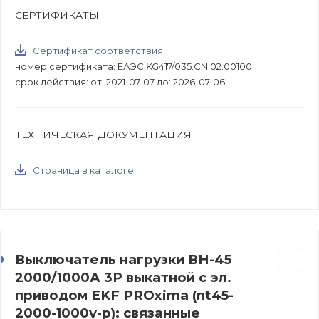
СЕРТИФИКАТЫ
Сертификат соответствия
номер сертификата: ЕАЭС KG417/035.CN.02.00100
срок действия: от: 2021-07-07 до: 2026-07-06
ТЕХНИЧЕСКАЯ ДОКУМЕНТАЦИЯ
Страница в каталоге
Выключатель нагрузки ВН-45
2000/1000А 3P выкатной с эл.
приводом EKF PROxima (nt45-
2000-1000v-p): связанные