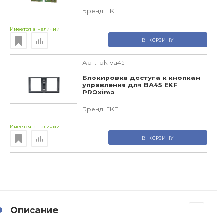
Бренд:
EKF
Имеется в наличии
В КОРЗИНУ
Арт.:
bk-va45
Блокировка доступа к кнопкам
управления для ВА45 EKF
PROxima
Бренд:
EKF
Имеется в наличии
В КОРЗИНУ
Описание