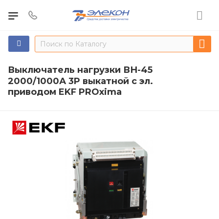
Выключатель нагрузки ВН-45
2000/1000А 3P выкатной с эл.
приводом EKF PROxima