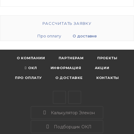
РАССЧИТАТЬ ЗАЯВКУ
Про оплату
О доставке
О КОМПАНИИ
ПАРТНЕРАМ
ПРОЕКТЫ
ОКЛ
ИНФОРМАЦИЯ
АКЦИИ
ПРО ОПЛАТУ
О ДОСТАВКЕ
КОНТАКТЫ
Калькулятор Элекон
Подборщик ОКЛ