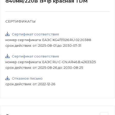
d40мм/220B 1з+1р красная TDM
СЕРТИФИКАТЫ
Сертификат соответствия
номер сертификата: ЕАЭС KG417/026.RU.02.20388
срок действия: от: 2025-08-01 до: 2030-07-31
Сертификат соответствия
номер сертификата: ЕАЭС RU С-CN.АЯ46.В.42633/25
срок действия: от: 2025-08-26 до: 2030-08-25
Отказное письмо
срок действия: от: 2022-12-26