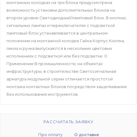
монтажных колодках на три блока предусмотрена
возможность установки дополнительных блоков на
втором уровне.Светодиодный/ламповый блок. В кнопках,
сигнальных лампах и переключателях с подсветкой
ламповый блок устанавливается в центральном
положении на монтажной колодке.Гайка.Корпус.Кнопка,
линза и ручка:выпускаются в нескольких цветовых
исполнениях;с подсветкой или без подсветки. 0:
Применение:В промышленности, на объектах
инфраструктуры, в строительстве.Светосигнальная
арматура модульной серии отличается простотой
монтажа контактных блоков посредством защелкивания
без использования инструментов.
РАССЧИТАТЬ ЗАЯВКУ
Про оплату
О доставке