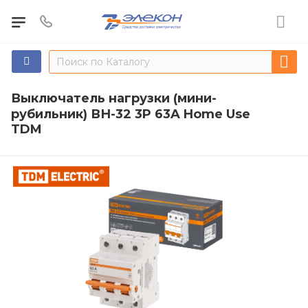
Выключатель нагрузки (мини-
рубильник) ВН-32 3P 63A Home Use
TDM