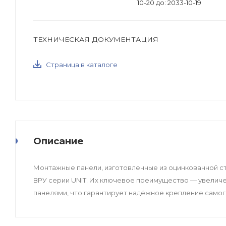
10-20 до: 2033-10-19
ТЕХНИЧЕСКАЯ ДОКУМЕНТАЦИЯ
Страница в каталоге
Описание
Монтажные панели, изготовленные из оцинкованной ст
ВРУ серии UNIT. Их ключевое преимущество — увелич
панелями, что гарантирует надёжное крепление само