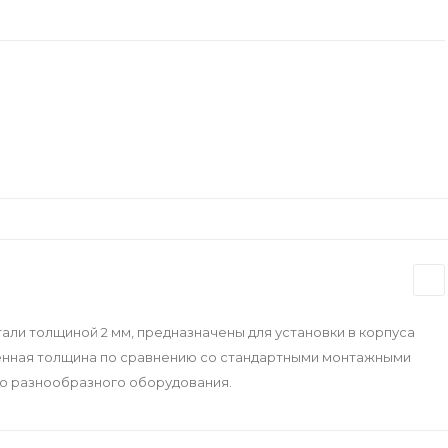
али толщиной 2 мм, предназначены для установки в корпуса
енная толщина по сравнению со стандартными монтажными
го разнообразного оборудования.