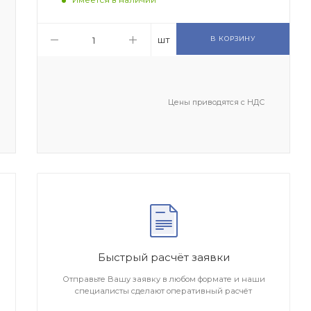
шт
В КОРЗИНУ
Цены приводятся с НДС
Быстрый расчёт заявки
Отправьте Вашу заявку в любом формате и наши
специалисты сделают оперативный расчёт