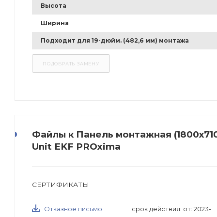
Высота
Ширина
Подходит для 19-дюйм. (482,6 мм) монтажа
Файлы к Панель монтажная (1800х710х
Unit EKF PROxima
СЕРТИФИКАТЫ
Отказное письмо
срок действия: от: 2023-