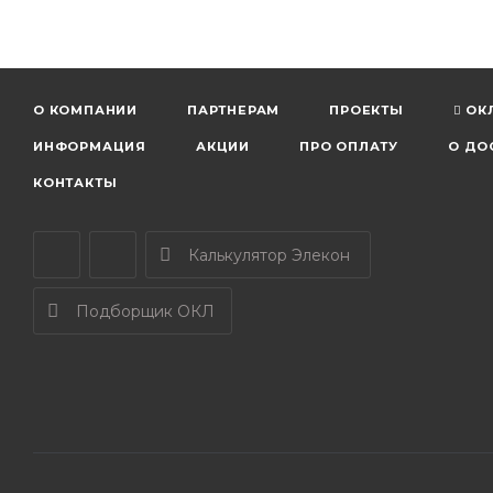
О КОМПАНИИ
ПАРТНЕРАМ
ПРОЕКТЫ
ОК
ИНФОРМАЦИЯ
АКЦИИ
ПРО ОПЛАТУ
О ДО
КОНТАКТЫ
Калькулятор Элекон
Подборщик ОКЛ