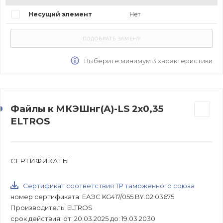
Несущий элемент
Нет
Выберите минимум 3 характеристики
Файлы к МКЭШнг(А)-LS 2х0,35
ELTROS
СЕРТИФИКАТЫ
Сертификат соответствия ТР таможенного союза
номер сертификата: ЕАЭС KG417/055.BY.02.03675
Производитель: ELTROS
срок действия: от: 20.03.2025 до: 19.03.2030