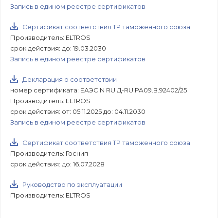
Запись в едином реестре сертификатов
Сертификат соответствия ТР таможенного союза
Производитель: ELTROS
срок действия: до: 19.03.2030
Запись в едином реестре сертификатов
Декларация о соответствии
номер сертификата: ЕАЭС N RU Д-RU.РА09.В.92402/25
Производитель: ELTROS
срок действия: от: 05.11.2025 до: 04.11.2030
Запись в едином реестре сертификатов
Сертификат соответствия ТР таможенного союза
Производитель: Госнип
срок действия: до: 16.07.2028
Руководство по эксплуатации
Производитель: ELTROS