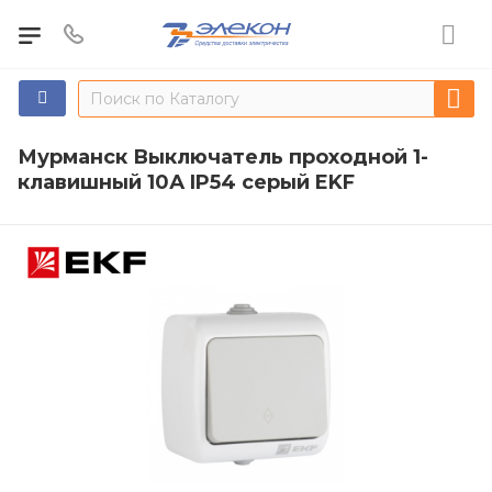
Мурманск Выключатель проходной 1-
клавишный 10А IP54 серый EKF