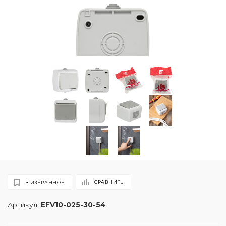
СРАВНИТЬ
В ИЗБРАННОЕ
Артикул:
EFV10-025-30-54