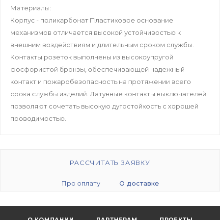
Материалы:
Корпус - поликарбонат Пластиковое основание
механизмов отличается высокой устойчивостью к
внешним воздействиям и длительным сроком службы.
Контакты розеток выполнены из высокоупругой
фосфористой бронзы, обеспечивающей надежный
контакт и пожаробезопасность на протяжении всего
срока службы изделий. Латунные контакты выключателей
позволяют сочетать высокую дугостойкость с хорошей
проводимостью.
РАССЧИТАТЬ ЗАЯВКУ
Про оплату
О доставке
О КОМПАНИИ
ПАРТНЕРАМ
ПРОЕКТЫ