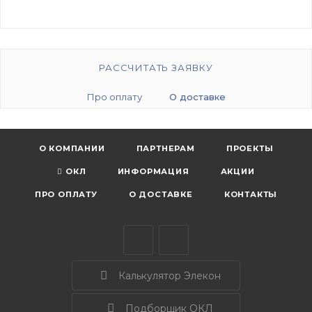
РАССЧИТАТЬ ЗАЯВКУ
Про оплату
О доставке
О КОМПАНИИ
ПАРТНЕРАМ
ПРОЕКТЫ
ОКЛ
ИНФОРМАЦИЯ
АКЦИИ
ПРО ОПЛАТУ
О ДОСТАВКЕ
КОНТАКТЫ
Калькулятор Элекон
Подборщик ОКЛ