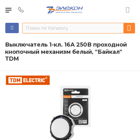
Выключатель 1-кл. 16А 250В проходной
кнопочный механизм белый, "Байкал"
TDM