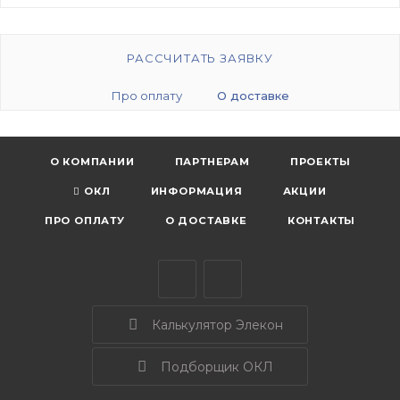
РАССЧИТАТЬ ЗАЯВКУ
Про оплату
О доставке
О КОМПАНИИ
ПАРТНЕРАМ
ПРОЕКТЫ
ОКЛ
ИНФОРМАЦИЯ
АКЦИИ
ПРО ОПЛАТУ
О ДОСТАВКЕ
КОНТАКТЫ
Калькулятор Элекон
Подборщик ОКЛ