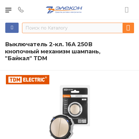
Выключатель 2-кл. 16А 250В
кнопочный механизм шампань,
"Байкал" TDM