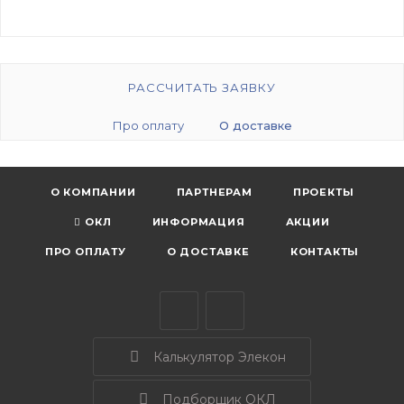
РАССЧИТАТЬ ЗАЯВКУ
Про оплату
О доставке
О КОМПАНИИ
ПАРТНЕРАМ
ПРОЕКТЫ
ОКЛ
ИНФОРМАЦИЯ
АКЦИИ
ПРО ОПЛАТУ
О ДОСТАВКЕ
КОНТАКТЫ
Калькулятор Элекон
Подборщик ОКЛ