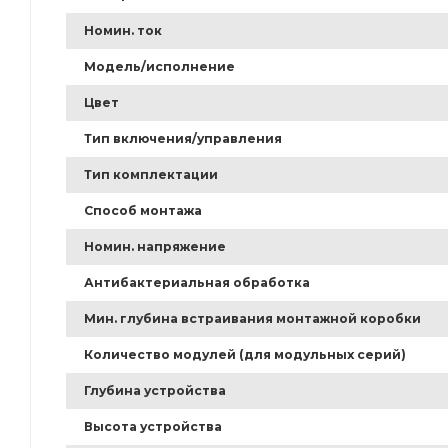
Номин. ток
Модель/исполнение
Цвет
Тип включения/управления
Тип комплектации
Способ монтажа
Номин. напряжение
Антибактериальная обработка
Мин. глубина встраивания монтажной коробки
Количество модулей (для модульных серий)
Глубина устройства
Высота устройства