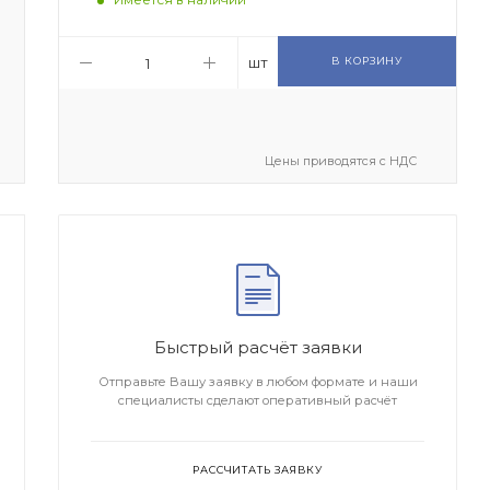
шт
В КОРЗИНУ
Цены приводятся с НДС
Быстрый расчёт заявки
Отправьте Вашу заявку в любом формате и наши
специалисты сделают оперативный расчёт
РАССЧИТАТЬ ЗАЯВКУ