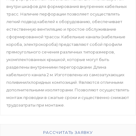
внутри шкафов для формирования внутренних кабельных
трасс. Наличие перфорации позволяет осуществлять
легкий подвод кабелей к оборудованию, обеспечивает
естественную вентиляцию и простое обслуживание
сформированной трассы. Кабельные каналы (кабельные
короба, электрокороба) представляют собой профили
прямоугольного сечения различных типоразмеров,
укомплектованных крышкой, которые могут быть
разделены внутренними перегородками. Длина
кабельного канала 2 м. Изготовлены из самозатухающих
поливинилхлоридных композиций. Являются отличными
дополнительными изоляторами. Позволяют осуществлять
монтаж проводки в сжатые сроки и существенно снижают
трудозатраты при монтаже.
РАССЧИТАТЬ ЗАЯВКУ