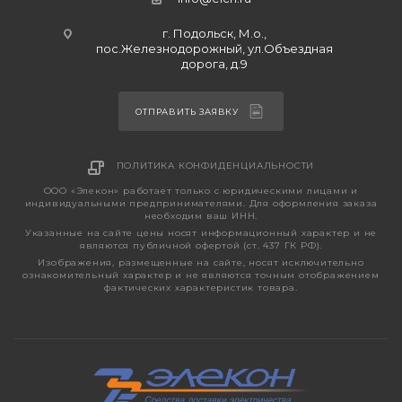
г. Подольск, М.о.,
пос.Железнодорожный, ул.Объездная
дорога, д.9
ОТПРАВИТЬ ЗАЯВКУ
ПОЛИТИКА КОНФИДЕНЦИАЛЬНОСТИ
ООО «Элекон» работает только с юридическими лицами и
индивидуальными предпринимателями. Для оформления заказа
необходим ваш ИНН.
Указанные на сайте цены носят информационный характер и не
являются публичной офертой (ст. 437 ГК РФ).
Изображения, размещенные на сайте, носят исключительно
ознакомительный характер и не являются точным отображением
фактических характеристик товара.