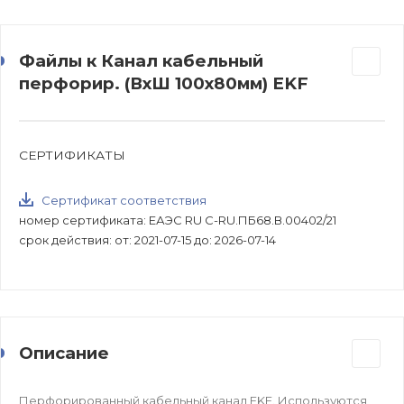
Файлы к Канал кабельный
перфорир. (ВхШ 100х80мм) EKF
СЕРТИФИКАТЫ
Сертификат соответствия
номер сертификата: ЕАЭС RU C-RU.ПБ68.В.00402/21
срок действия: от: 2021-07-15 до: 2026-07-14
Описание
Перфорированный кабельный канал EKF. Используются