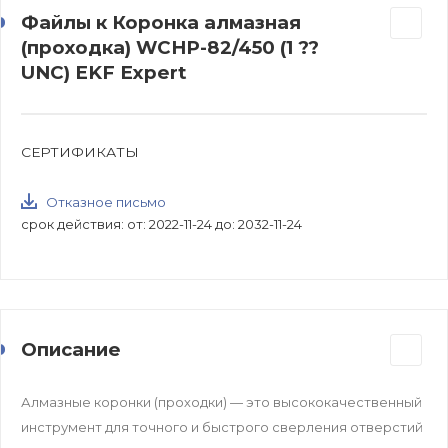
Файлы к Коронка алмазная
(проходка) WCHP-82/450 (1 ??
UNC) EKF Expert
СЕРТИФИКАТЫ
Отказное письмо
срок действия: от: 2022-11-24 до: 2032-11-24
Описание
Алмазные коронки (проходки) — это высококачественный
инструмент для точного и быстрого сверления отверстий