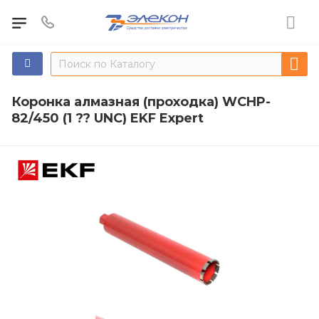
Коронка алмазная (проходка) WCHP-
82/450 (1 ?? UNC) EKF Expert