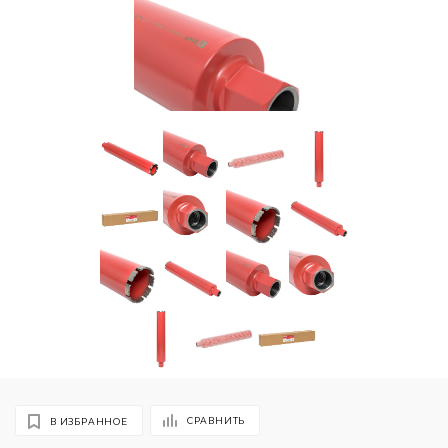
СРАВНИТЬ
В ИЗБРАННОЕ