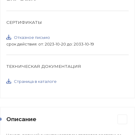
СЕРТИФИКАТЫ
Отказное письмо
срок действия: от: 2023-10-20 до: 2033-10-19
ТЕХНИЧЕСКАЯ ДОКУМЕНТАЦИЯ
Страница в каталоге
Описание
Цоколь верхний с компенсатором является составным