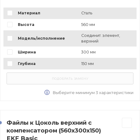
Материал
Сталь
Высота
560 мм
Соединит. элемент,
Модель/исполнение
верхний
Ширина
300 мм
Глубина
150 мм
Выберите минимум 3 характеристики
Файлы к Цоколь верхний с
компенсатором (560х300х150)
EKF Basic