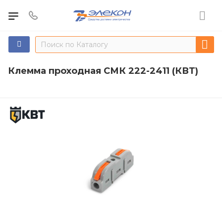
Клемма проходная СМК 222-2411 (КВТ)