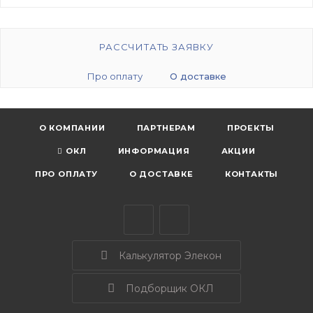
РАССЧИТАТЬ ЗАЯВКУ
Про оплату
О доставке
О КОМПАНИИ
ПАРТНЕРАМ
ПРОЕКТЫ
ОКЛ
ИНФОРМАЦИЯ
АКЦИИ
ПРО ОПЛАТУ
О ДОСТАВКЕ
КОНТАКТЫ
Калькулятор Элекон
Подборщик ОКЛ