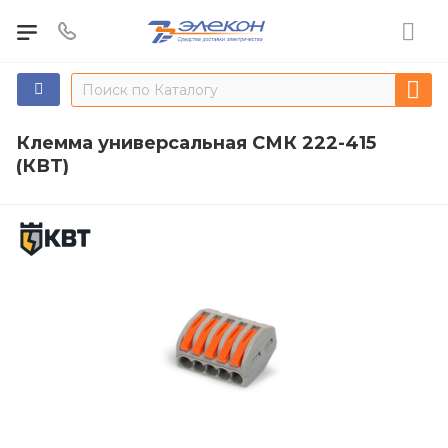
Клемма универсальная СМК 222-415
(КВТ)