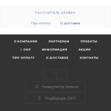
РАССЧИТАТЬ ЗАЯВКУ
Про оплату
О доставке
О КОМПАНИИ
ПАРТНЕРАМ
ПРОЕКТЫ
ОКЛ
ИНФОРМАЦИЯ
АКЦИИ
ПРО ОПЛАТУ
О ДОСТАВКЕ
КОНТАКТЫ
Калькулятор Элекон
Подборщик ОКЛ