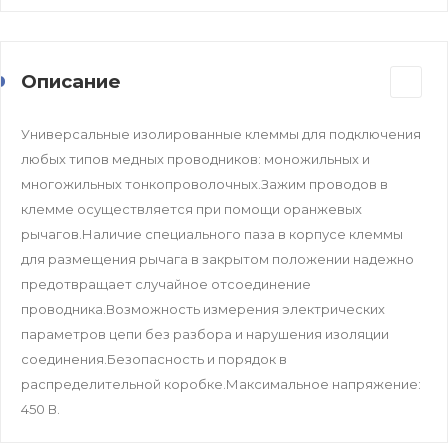
Описание
Универсальные изолированные клеммы для подключения
любых типов медных проводников: моножильных и
многожильных тонкопроволочных.Зажим проводов в
клемме осуществляется при помощи оранжевых
рычагов.Наличие специального паза в корпусе клеммы
для размещения рычага в закрытом положении надежно
предотвращает случайное отсоединение
проводника.Возможность измерения электрических
параметров цепи без разбора и нарушения изоляции
соединения.Безопасность и порядок в
распределительной коробке.Максимальное напряжение:
450 В.