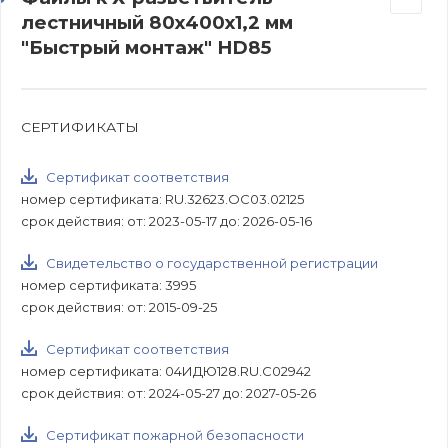
лестничный 80х400х1,2 мм
"Быстрый монтаж" HD85
СЕРТИФИКАТЫ
Сертификат соответствия
номер сертификата: RU.32623.ОС03.02125
срок действия: от: 2023-05-17 до: 2026-05-16
Свидетельство о государственной регистрации
номер сертификата: 3995
срок действия: от: 2015-09-25
Сертификат соответствия
номер сертификата: 04ИДЮ128.RU.С02942
срок действия: от: 2024-05-27 до: 2027-05-26
Сертификат пожарной безопасности