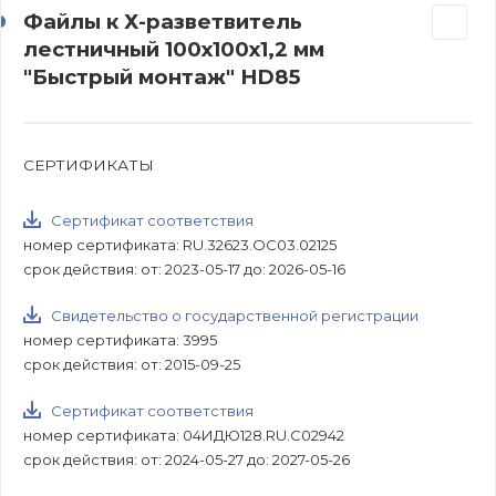
Файлы к Х-разветвитель
лестничный 100х100х1,2 мм
"Быстрый монтаж" HD85
СЕРТИФИКАТЫ
Сертификат соответствия
номер сертификата: RU.32623.ОС03.02125
срок действия: от: 2023-05-17 до: 2026-05-16
Свидетельство о государственной регистрации
номер сертификата: 3995
срок действия: от: 2015-09-25
Сертификат соответствия
номер сертификата: 04ИДЮ128.RU.С02942
срок действия: от: 2024-05-27 до: 2027-05-26