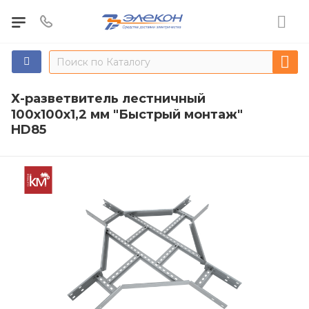
Х-разветвитель лестничный
100х100х1,2 мм "Быстрый монтаж"
HD85