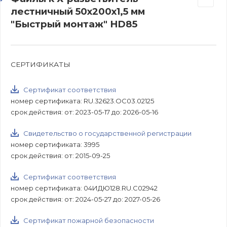
лестничный 50х200х1,5 мм
"Быстрый монтаж" HD85
СЕРТИФИКАТЫ
Сертификат соответствия
номер сертификата: RU.32623.ОС03.02125
срок действия: от: 2023-05-17 до: 2026-05-16
Свидетельство о государственной регистрации
номер сертификата: 3995
срок действия: от: 2015-09-25
Сертификат соответствия
номер сертификата: 04ИДЮ128.RU.С02942
срок действия: от: 2024-05-27 до: 2027-05-26
Сертификат пожарной безопасности