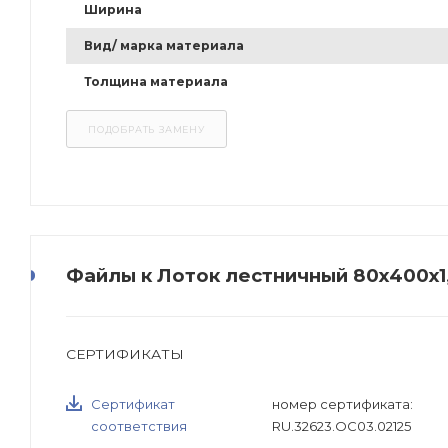
Ширина
Вид/ марка материала
Толщина материала
Файлы к Лоток лестничный 80х400х1
СЕРТИФИКАТЫ
Сертификат
номер сертификата:
соответствия
RU.32623.ОС03.02125