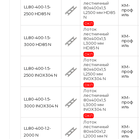
лестничный
КМ-
LL80-400-1.5-
80х400х1,5
проф
L2500 мм HD85
2500 HD85 N
иль
N
ОКЛ
Лоток
лестничный
КМ-
LL80-400-1.5-
80х400х1,5
проф
L3000 мм
3000 HD85 N
иль
HD85 N
ОКЛ
Лоток
лестничный
КМ-
LL80-400-1.5-
80х400х1,5
проф
L2500 мм
2500 INOX304 N
иль
INOX304 N
ОКЛ
Лоток
лестничный
КМ-
LL80-400-1.5-
80х400х1,5
проф
L3000 мм
3000 INOX304 N
иль
INOX304 N
ОКЛ
Лоток
лестничный
КМ-
LL80-400-1.2-
80х400х1,2
проф
2000 N
L2000 мм N
иль