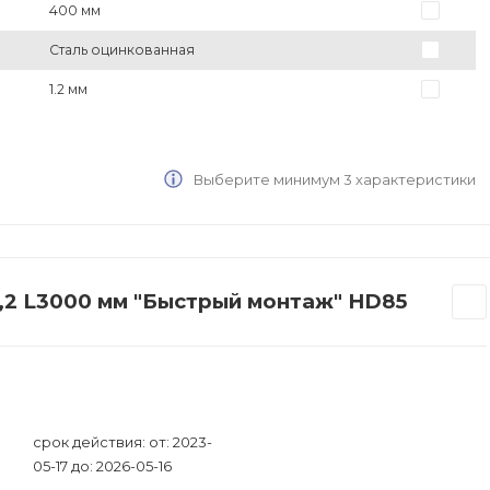
400 мм
Сталь оцинкованная
1.2 мм
Выберите минимум 3 характеристики
,2 L3000 мм "Быстрый монтаж" HD85
срок действия: от: 2023-
05-17 до: 2026-05-16