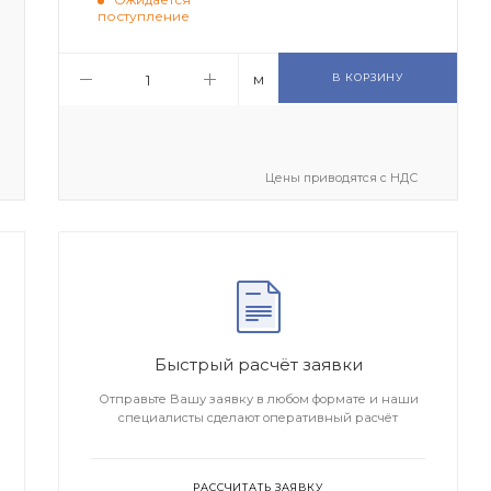
поступление
м
В КОРЗИНУ
Цены приводятся с НДС
Быстрый расчёт заявки
Отправьте Вашу заявку в любом формате и наши
специалисты сделают оперативный расчёт
РАССЧИТАТЬ ЗАЯВКУ