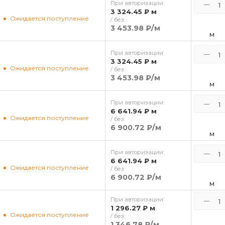
При авторизации:
3 324.45 ₽
м
Ожидается поступление
/ без:
3 453.98 ₽
/м
м
При авторизации:
3 324.45 ₽
м
Ожидается поступление
/ без:
3 453.98 ₽
/м
м
При авторизации:
6 641.94 ₽
м
Ожидается поступление
/ без:
6 900.72 ₽
/м
м
При авторизации:
6 641.94 ₽
м
Ожидается поступление
/ без:
6 900.72 ₽
/м
м
При авторизации:
1 296.27 ₽
м
Ожидается поступление
/ без:
1 346.78 ₽
/м