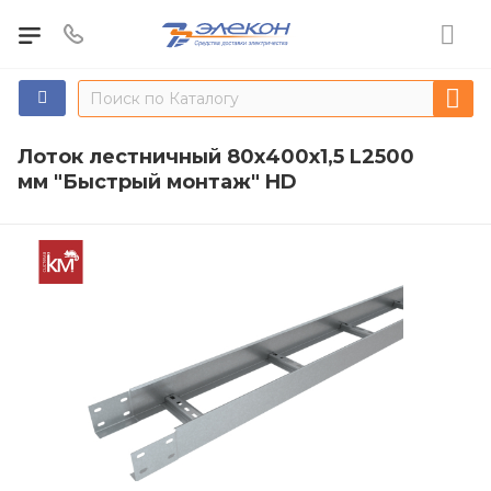
Лоток лестничный 80х400х1,5 L2500
мм "Быстрый монтаж" HD