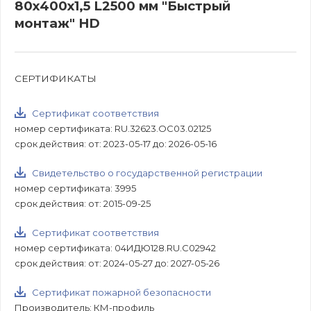
80х400х1,5 L2500 мм "Быстрый
монтаж" HD
СЕРТИФИКАТЫ
Сертификат соответствия
номер сертификата: RU.32623.ОС03.02125
срок действия: от: 2023-05-17 до: 2026-05-16
Свидетельство о государственной регистрации
номер сертификата: 3995
срок действия: от: 2015-09-25
Сертификат соответствия
номер сертификата: 04ИДЮ128.RU.С02942
срок действия: от: 2024-05-27 до: 2027-05-26
Сертификат пожарной безопасности
Производитель: КМ-профиль