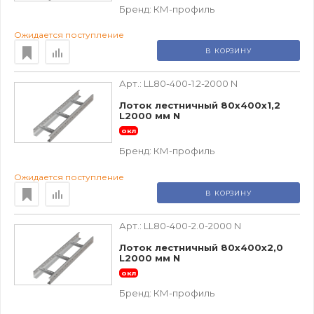
Бренд:
КМ-профиль
Ожидается поступление
В КОРЗИНУ
Арт.:
LL80-400-1.2-2000 N
Лоток лестничный 80х400х1,2
L2000 мм N
окл
Бренд:
КМ-профиль
Ожидается поступление
В КОРЗИНУ
Арт.:
LL80-400-2.0-2000 N
Лоток лестничный 80х400х2,0
L2000 мм N
окл
Бренд:
КМ-профиль