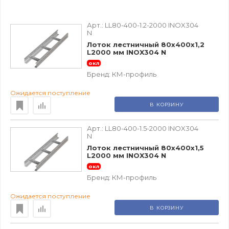
Арт.:
LL80-400-1.2-2000 INOX304
N
Лоток лестничный 80х400х1,2
L2000 мм INOX304 N
окл
Бренд:
КМ-профиль
Ожидается поступление
В КОРЗИНУ
Арт.:
LL80-400-1.5-2000 INOX304
N
Лоток лестничный 80х400х1,5
L2000 мм INOX304 N
окл
Бренд:
КМ-профиль
Ожидается поступление
В КОРЗИНУ