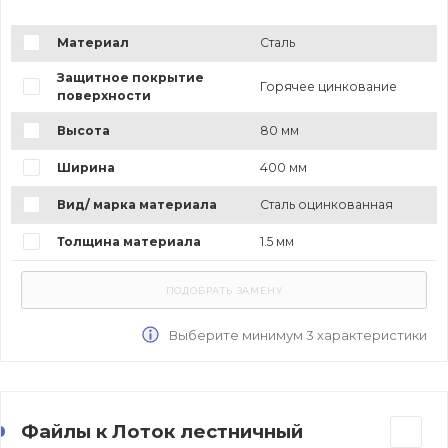
Материал
Сталь
Защитное покрытие
Горячее цинкование
поверхности
Высота
80 мм
Ширина
400 мм
Вид/ марка материала
Сталь оцинкованная
Толщина материала
1.5 мм
Выберите минимум 3 характеристики
Файлы к Лоток лестничный