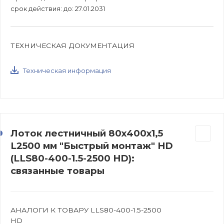
срок действия: до: 27.01.2031
ТЕХНИЧЕСКАЯ ДОКУМЕНТАЦИЯ
Техническая информация
Лоток лестничный 80х400х1,5
L2500 мм "Быстрый монтаж" HD
(LLS80-400-1.5-2500 HD):
связанные товары
АНАЛОГИ К ТОВАРУ LLS80-400-1.5-2500
HD