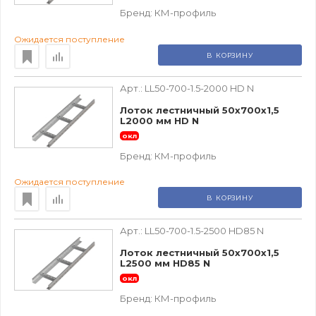
Бренд:
КМ-профиль
Ожидается поступление
В КОРЗИНУ
Арт.:
LL50-700-1.5-2000 HD N
Лоток лестничный 50х700х1,5
L2000 мм HD N
окл
Бренд:
КМ-профиль
Ожидается поступление
В КОРЗИНУ
Арт.:
LL50-700-1.5-2500 HD85 N
Лоток лестничный 50х700х1,5
L2500 мм HD85 N
окл
Бренд:
КМ-профиль