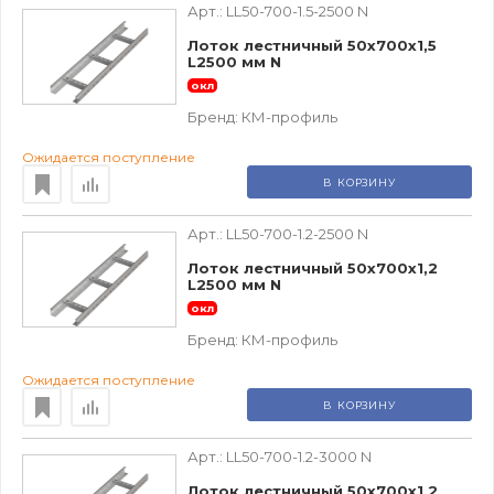
Арт.:
LL50-700-1.5-2500 N
Лоток лестничный 50х700х1,5
L2500 мм N
окл
Бренд:
КМ-профиль
Ожидается поступление
В КОРЗИНУ
Арт.:
LL50-700-1.2-2500 N
Лоток лестничный 50х700х1,2
L2500 мм N
окл
Бренд:
КМ-профиль
Ожидается поступление
В КОРЗИНУ
Арт.:
LL50-700-1.2-3000 N
Лоток лестничный 50х700х1,2