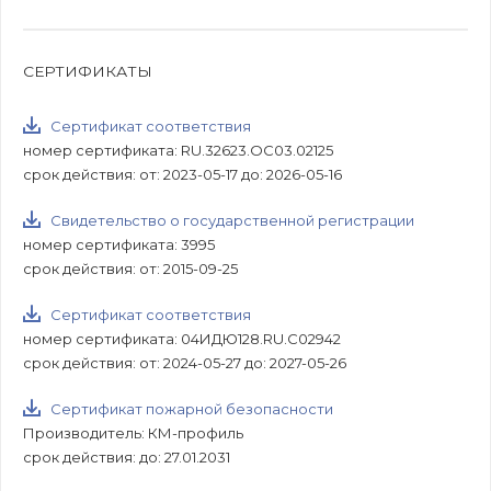
СЕРТИФИКАТЫ
Сертификат соответствия
номер сертификата: RU.32623.ОС03.02125
срок действия: от: 2023-05-17 до: 2026-05-16
Свидетельство о государственной регистрации
номер сертификата: 3995
срок действия: от: 2015-09-25
Сертификат соответствия
номер сертификата: 04ИДЮ128.RU.С02942
срок действия: от: 2024-05-27 до: 2027-05-26
Сертификат пожарной безопасности
Производитель: КМ-профиль
срок действия: до: 27.01.2031