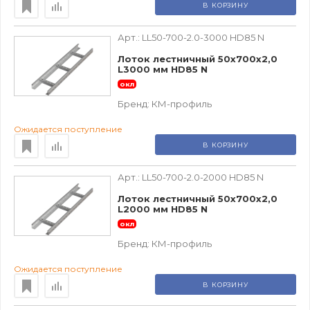
В КОРЗИНУ
Арт.:
LL50-700-2.0-3000 HD85 N
Лоток лестничный 50х700х2,0
L3000 мм HD85 N
окл
Бренд:
КМ-профиль
Ожидается поступление
В КОРЗИНУ
Арт.:
LL50-700-2.0-2000 HD85 N
Лоток лестничный 50х700х2,0
L2000 мм HD85 N
окл
Бренд:
КМ-профиль
Ожидается поступление
В КОРЗИНУ