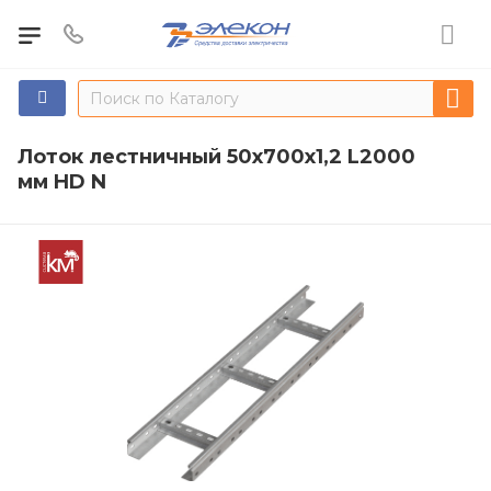
Лоток лестничный 50х700х1,2 L2000
мм HD N