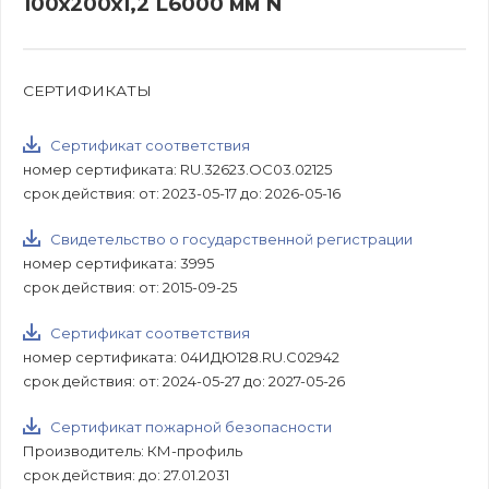
100х200х1,2 L6000 мм N
СЕРТИФИКАТЫ
Сертификат соответствия
номер сертификата: RU.32623.ОС03.02125
срок действия: от: 2023-05-17 до: 2026-05-16
Свидетельство о государственной регистрации
номер сертификата: 3995
срок действия: от: 2015-09-25
Сертификат соответствия
номер сертификата: 04ИДЮ128.RU.С02942
срок действия: от: 2024-05-27 до: 2027-05-26
Сертификат пожарной безопасности
Производитель: КМ-профиль
срок действия: до: 27.01.2031