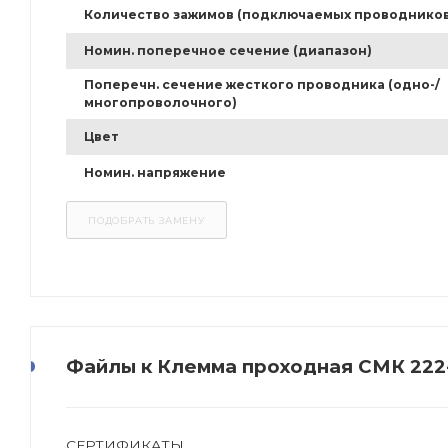
Количество зажимов (подключаемых проводников
Номин. поперечное сечение (диапазон)
Поперечн. сечение жесткого проводника (одно-/
многопроволочного)
Цвет
Номин. напряжение
Файлы к Клемма проходная СМК 222-
СЕРТИФИКАТЫ