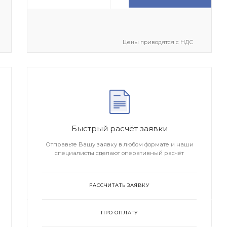
Цены приводятся с НДС
Быстрый расчёт заявки
Отправьте Вашу заявку в любом формате и наши
специалисты сделают оперативный расчёт
РАССЧИТАТЬ ЗАЯВКУ
ПРО ОПЛАТУ