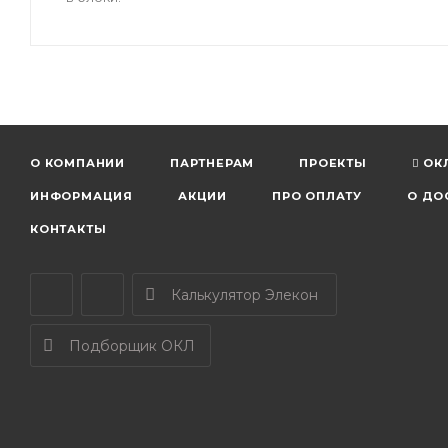
О КОМПАНИИ
ПАРТНЕРАМ
ПРОЕКТЫ
ОК
ИНФОРМАЦИЯ
АКЦИИ
ПРО ОПЛАТУ
О ДО
КОНТАКТЫ
Калькулятор Элекон
Подборщик ОКЛ