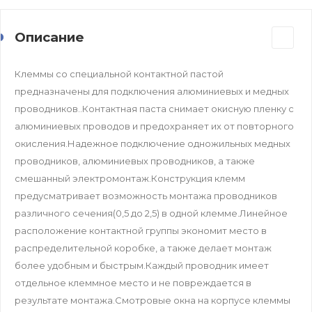
Описание
Клеммы со специальной контактной пастой
предназначены для подключения алюминиевых и медных
проводников..Контактная паста снимает окисную пленку с
алюминиевых проводов и предохраняет их от повторного
окисления.Надежное подключение одножильных медных
проводников, алюминиевых проводников, а также
смешанный электромонтаж.Конструкция клемм
предусматривает возможность монтажа проводников
различного сечения(0,5 до 2,5) в одной клемме.Линейное
расположение контактной группы экономит место в
распределительной коробке, а также делает монтаж
более удобным и быстрым.Каждый проводник имеет
отдельное клеммное место и не повреждается в
результате монтажа.Смотровые окна на корпусе клеммы