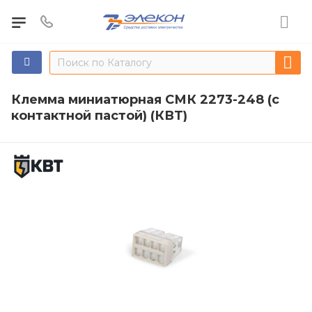
Клемма миниатюрная СМК 2273-248 (с
контактной пастой) (КВТ)