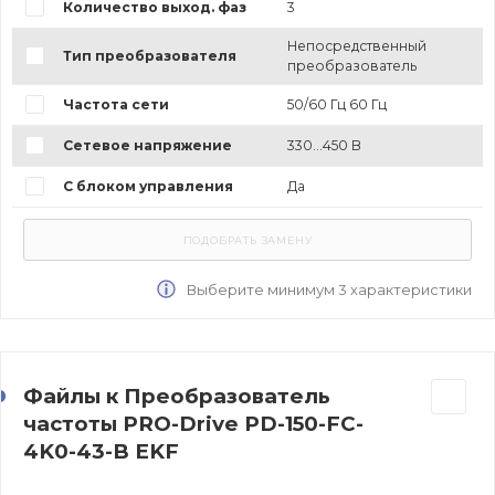
Количество выход. фаз
3
Непосредственный
Тип преобразователя
преобразователь
Частота сети
50/60 Гц 60 Гц
Сетевое напряжение
330...450 В
С блоком управления
Да
Выберите минимум 3 характеристики
Файлы к Преобразователь
частоты PRO-Drive PD-150-FC-
4K0-43-B EKF