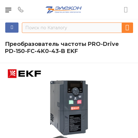
Преобразователь частоты PRO-Drive
PD-150-FC-4K0-43-B EKF