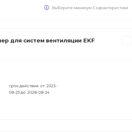
Выберите минимум 3 характеристики
ер для систем вентиляции EKF
срок действия: от: 2023-
08-25 до: 2028-08-24