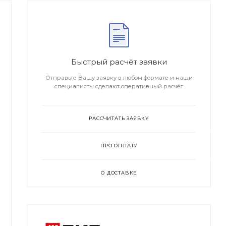
Быстрый расчёт заявки
Отправьте Вашу заявку в любом формате и наши
специалисты сделают оперативный расчёт
РАССЧИТАТЬ ЗАЯВКУ
ПРО ОПЛАТУ
О ДОСТАВКЕ