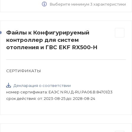
Выберите минимум 3 характеристики
Файлы к Конфигурируемый
контроллер для систем
отопления и ГВС EKF RX500-H
СЕРТИФИКАТЫ
Декларация о соответствии
номер сертификата: ЕАЭС N RU Д-RU.РА06.В.84701/23
срок действия: от: 2023-08-25 до: 2028-08-24