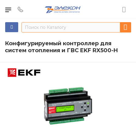
Конфигурируемый контроллер для
систем отопления и ГВС EKF RX500-H