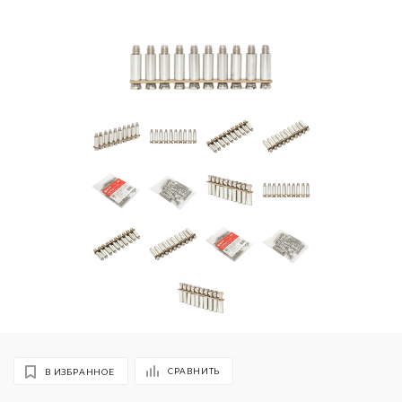
СРАВНИТЬ
В ИЗБРАННОЕ