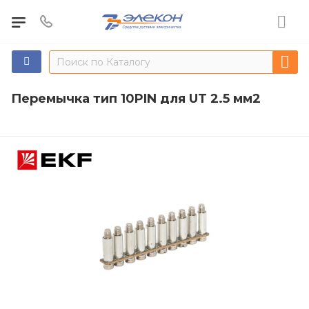
Перемычка тип 10PIN для UT 2.5 мм2