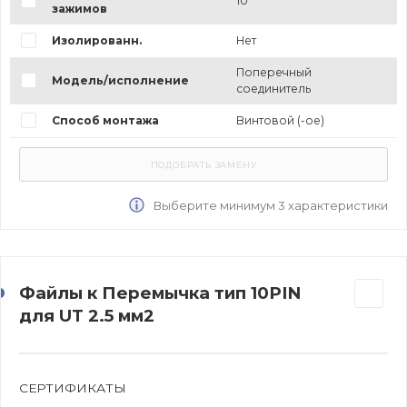
10
зажимов
Изолированн.
Нет
Поперечный
Модель/исполнение
соединитель
Способ монтажа
Винтовой (-ое)
Выберите минимум 3 характеристики
Файлы к Перемычка тип 10PIN
для UT 2.5 мм2
СЕРТИФИКАТЫ