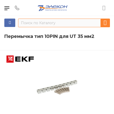
Перемычка тип 10PIN для UT 35 мм2