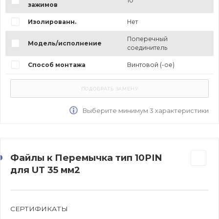
10
зажимов
Изолированн.
Нет
Поперечный
Модель/исполнение
соединитель
Способ монтажа
Винтовой (-ое)
Выберите минимум 3 характеристики
Файлы к Перемычка тип 10PIN
для UT 35 мм2
СЕРТИФИКАТЫ