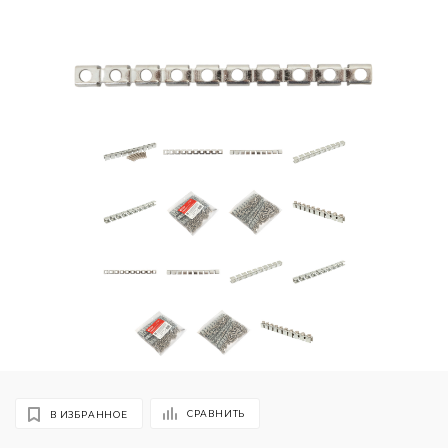
СРАВНИТЬ
В ИЗБРАННОЕ