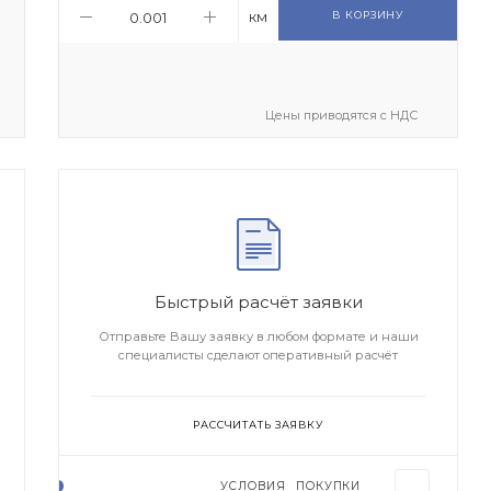
км
В КОРЗИНУ
Цены приводятся с НДС
Быстрый расчёт заявки
Отправьте Вашу заявку в любом формате и наши
специалисты сделают оперативный расчёт
РАССЧИТАТЬ ЗАЯВКУ
УСЛОВИЯ ПОКУПКИ