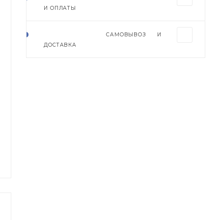
И ОПЛАТЫ
САМОВЫВОЗ И
ДОСТАВКА