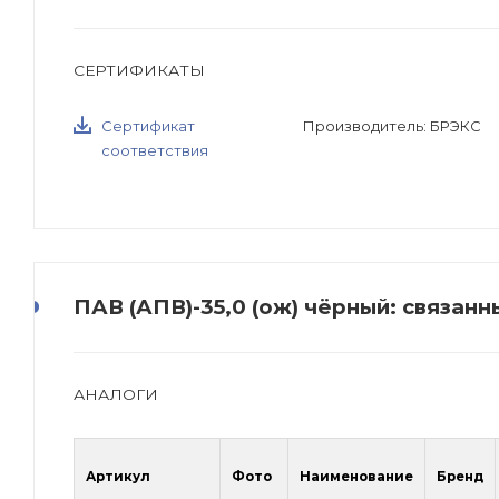
СЕРТИФИКАТЫ
Сертификат
Производитель: БРЭКС
соответствия
ПАВ (АПВ)-35,0 (ож) чёрный: связан
АНАЛОГИ
Артикул
Фото
Наименование
Бренд