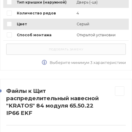
Тип крышки (наружной)
Дверь (-ца)
Количество рядов
4
Цвет
Серый
Способ монтажа
Открытой установки
Выберите минимум 3 характеристики
Файлы к Щит
распределительный навесной
"KRATOS" 84 модуля 65.50.22
IP66 EKF