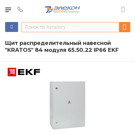
Щит распределительный навесной
"KRATOS" 84 модуля 65.50.22 IP66 EKF