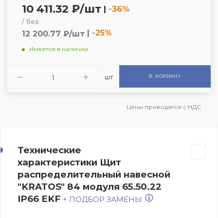
10 411.32 ₽/шт
|
-36%
/ без:
|
-25%
12 200.77 ₽/шт
Имеется в наличии
шт
В КОРЗИНУ
Цены приводятся с НДС
Технические
характеристики Щит
распределительный навесной
"KRATOS" 84 модуля 65.50.22
IP66 EKF
+ ПОДБОР ЗАМЕНЫ