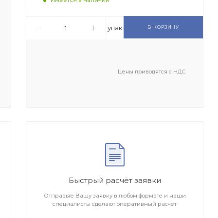
упак
В КОРЗИНУ
Цены приводятся с НДС
Быстрый расчёт заявки
Отправьте Вашу заявку в любом формате и наши
специалисты сделают оперативный расчёт