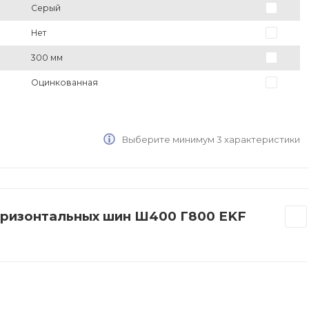
Серый
Нет
300 мм
Оцинкованная
Выберите минимум 3 характеристики
оризонтальных шин Ш400 Г800 EKF