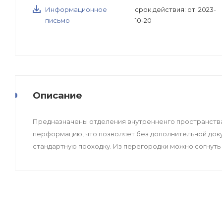
Информационное
срок действия: от: 2023-
письмо
10-20
Описание
Предназначены отделения внутренненго пространства
перформацию, что позволяет без дополнительной док
стандартную проходку. Из перегородки можно согнут