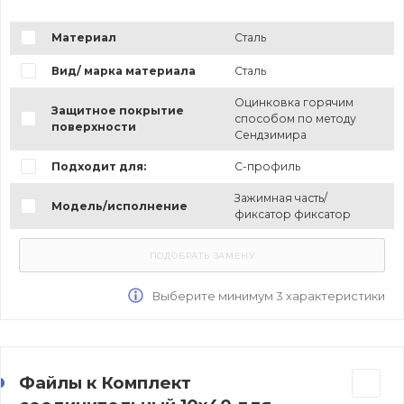
Материал
Сталь
Вид/ марка материала
Сталь
Оцинковка горячим
Защитное покрытие
способом по методу
поверхности
Сендзимира
Подходит для:
С-профиль
Зажимная часть/
Модель/исполнение
фиксатор фиксатор
Выберите минимум 3 характеристики
Файлы к Комплект