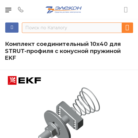
Комплект соединительный 10х40 для
STRUT-профиля с конусной пружиной
EKF