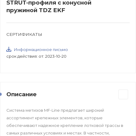
STRUT-профиля с конусной
пружиной TDZ EKF
СЕРТИФИКАТЫ
Информационное письмо
срок действия: от: 2023-10-20
Описание
Система метизов MF-Line предлагает широкий
ассортимент крепежных элементов, которые
обеспечивают надежное крепление лотковой трассы в
самых различных условиях и местах. В частности,