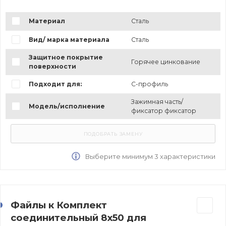
Материал
Сталь
Вид/ марка материала
Сталь
Защитное покрытие
Горячее цинкование
поверхности
Подходит для:
С-профиль
Зажимная часть/
Модель/исполнение
фиксатор фиксатор
Выберите минимум 3 характеристики
Файлы к Комплект
соединительный 8х50 для