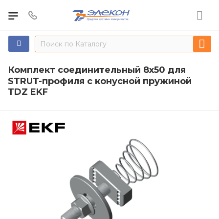
Комплект соединительный 8х50 для
STRUT-профиля с конусной пружиной
TDZ EKF