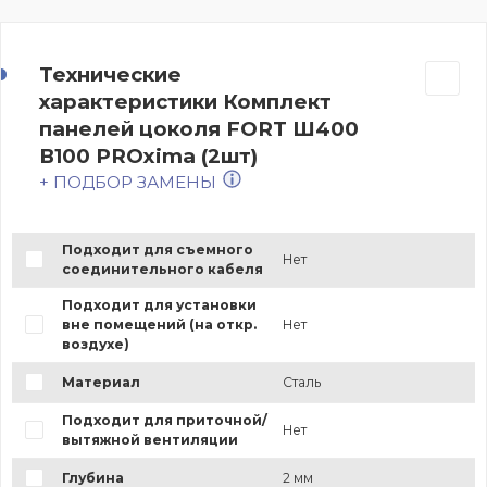
Технические
характеристики Комплект
панелей цоколя FORT Ш400
В100 PROxima (2шт)
+ ПОДБОР ЗАМЕНЫ
Подходит для съемного
Нет
соединительного кабеля
Подходит для установки
вне помещений (на откр.
Нет
воздухе)
Материал
Сталь
Подходит для приточной/
Нет
вытяжной вентиляции
Глубина
2 мм