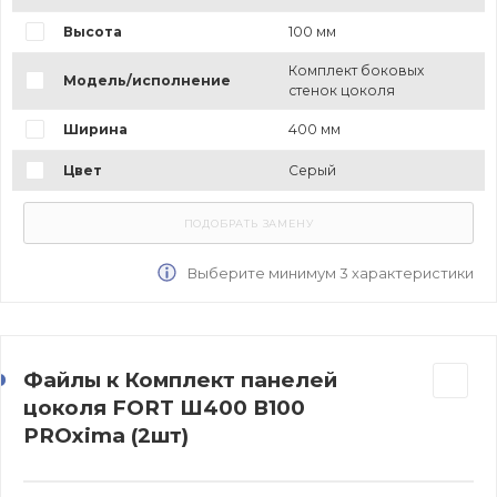
Высота
100 мм
Комплект боковых
Модель/исполнение
стенок цоколя
Ширина
400 мм
Цвет
Серый
Выберите минимум 3 характеристики
Файлы к Комплект панелей
цоколя FORT Ш400 В100
PROxima (2шт)