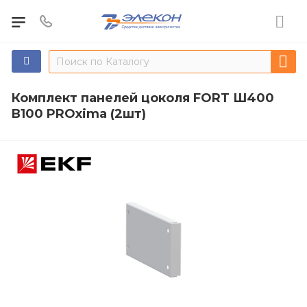
Комплект панелей цоколя FORT Ш400
В100 PROxima (2шт)