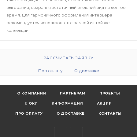
выгорания, сохраняя эстетичный внешний вид на долгое
время. Для гармоничного оформления интерьера
рекомендуется использовать с рамкой из той же
коллекции.
РАССЧИТАТЬ ЗАЯВКУ
Про оплату
О доставке
О КОМПАНИИ
ПАРТНЕРАМ
ПРОЕКТЫ
ОКЛ
ИНФОРМАЦИЯ
АКЦИИ
ПРО ОПЛАТУ
О ДОСТАВКЕ
КОНТАКТЫ