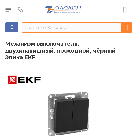
Механизм выключателя,
двухклавишный, проходной, чёрный
Эпика EKF