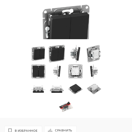
СРАВНИТЬ
В ИЗБРАННОЕ