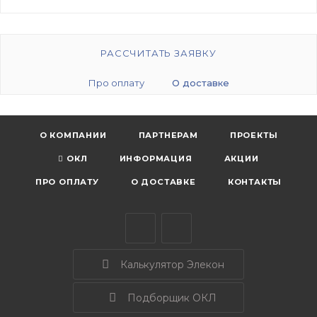
РАССЧИТАТЬ ЗАЯВКУ
Про оплату
О доставке
О КОМПАНИИ
ПАРТНЕРАМ
ПРОЕКТЫ
ОКЛ
ИНФОРМАЦИЯ
АКЦИИ
ПРО ОПЛАТУ
О ДОСТАВКЕ
КОНТАКТЫ
Калькулятор Элекон
Подборщик ОКЛ