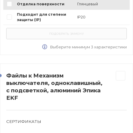
Отделка поверхности
Глянцевый
Подходит для степени
IP20
защиты (IP)
Выберите минимум 3 характеристики
Файлы к Механизм
выключателя, одноклавишный,
с подсветкой, алюминий Эпика
EKF
СЕРТИФИКАТЫ