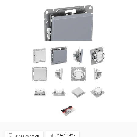
СРАВНИТЬ
В ИЗБРАННОЕ