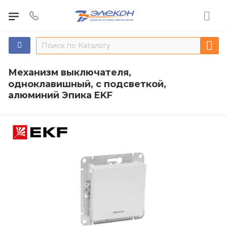
Механизм выключателя,
одноклавишный, с подсветкой,
алюминий Эпика EKF