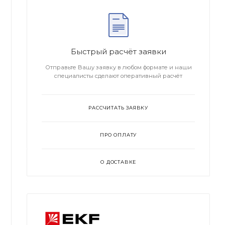
Быстрый расчёт заявки
Отправьте Вашу заявку в любом формате и наши
специалисты сделают оперативный расчёт
РАССЧИТАТЬ ЗАЯВКУ
ПРО ОПЛАТУ
О ДОСТАВКЕ