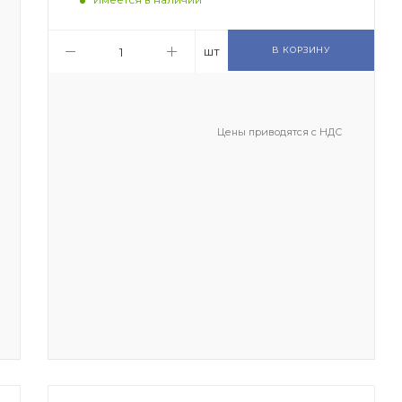
шт
В КОРЗИНУ
Цены приводятся с НДС