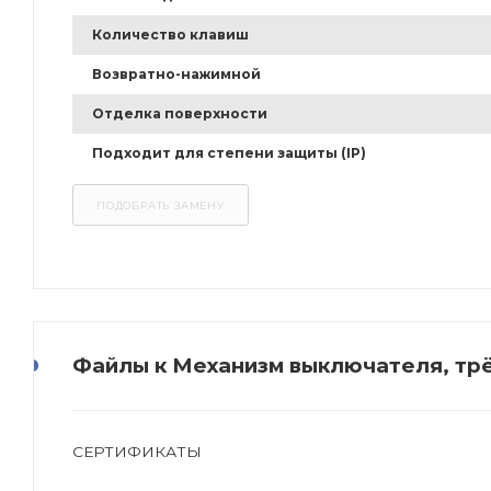
Количество клавиш
Возвратно-нажимной
Отделка поверхности
Подходит для степени защиты (IP)
Файлы к Механизм выключателя, тр
СЕРТИФИКАТЫ