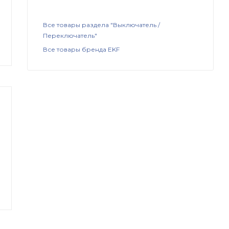
Все товары раздела "Выключатель /
Переключатель"
Все товары бренда EKF