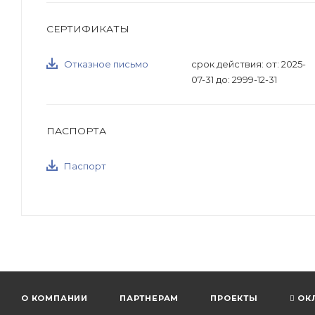
СЕРТИФИКАТЫ
Отказное письмо
срок действия: от: 2025-
07-31 до: 2999-12-31
ПАСПОРТА
Паспорт
О КОМПАНИИ
ПАРТНЕРАМ
ПРОЕКТЫ
ОК