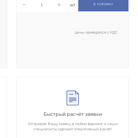
шт
В КОРЗИНУ
Цены приводятся с НДС
Быстрый расчёт заявки
Отправьте Вашу заявку в любом формате и наши
специалисты сделают оперативный расчёт