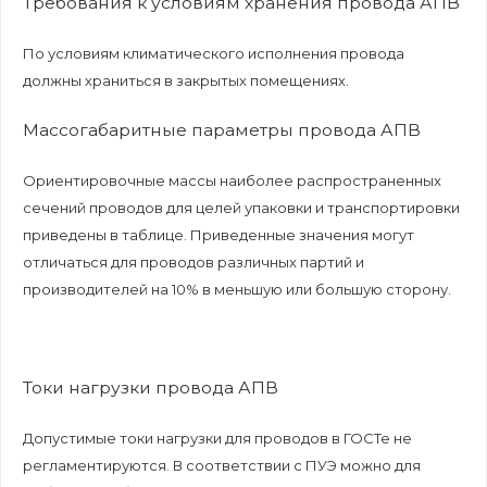
Требования к условиям хранения провода АПВ
По условиям климатического исполнения провода
должны храниться в закрытых помещениях.
Массогабаритные параметры провода АПВ
Ориентировочные массы наиболее распространенных
сечений проводов для целей упаковки и транспортировки
приведены в таблице. Приведенные значения могут
отличаться для проводов различных партий и
производителей на 10% в меньшую или большую сторону.
Токи нагрузки провода АПВ
Допустимые токи нагрузки для проводов в
ГОСТе
не
регламентируются. В соответствии с ПУЭ можно для