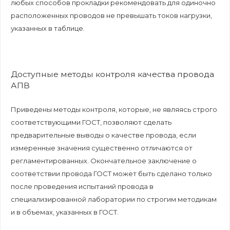
любых способов прокладки рекомендовать для одиночно
расположенных проводов не превышать токов нагрузки,
указанных в таблице.
Доступные методы контроля качества провода
АПВ
Приведены методы контроля, которые, не являясь строго
соответствующими ГОСТ, позволяют сделать
предварительные выводы о качестве провода, если
измеренные значения существенно отличаются от
регламентированных. Окончательное заключение о
соответствии провода ГОСТ может быть сделано только
после проведения испытаний провода в
специализированной лаборатории по строгим методикам
и в объемах, указанных в ГОСТ.