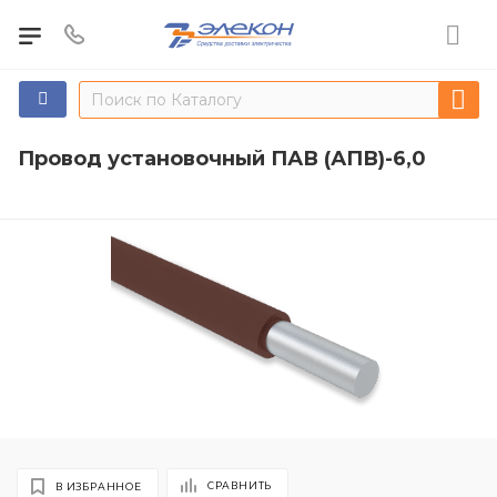
Провод установочный ПАВ (АПВ)-6,0
СРАВНИТЬ
В ИЗБРАННОЕ