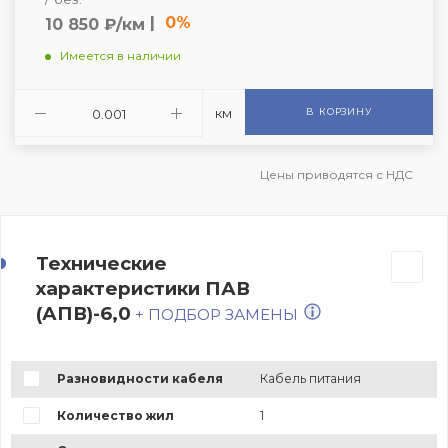
|
0%
10 850 ₽/км
Имеется в наличии
км
В КОРЗИНУ
Цены приводятся с НДС
Технические
характеристики ПАВ
(АПВ)-6,0
+ ПОДБОР ЗАМЕНЫ
Разновидности кабеля
Кабель питания
Количество жил
1