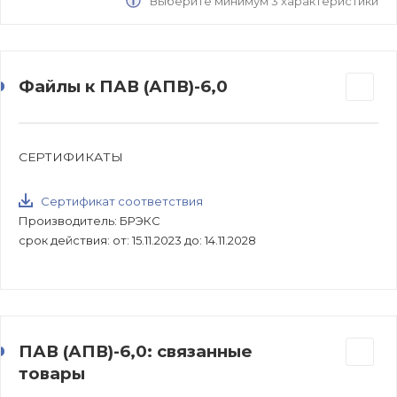
Выберите минимум 3 характеристики
Файлы к ПАВ (АПВ)-6,0
СЕРТИФИКАТЫ
Сертификат соответствия
Производитель: БРЭКС
срок действия: от: 15.11.2023 до: 14.11.2028
ПАВ (АПВ)-6,0: связанные
товары