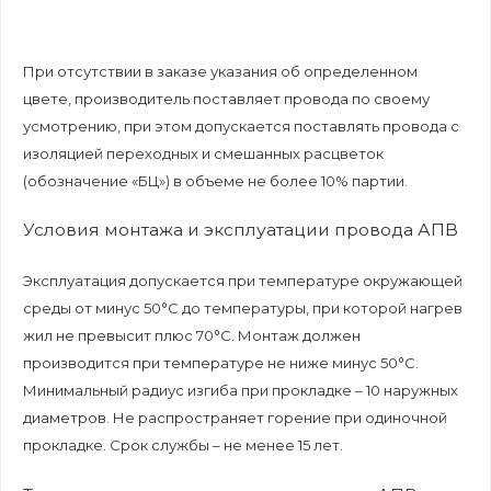
При отсутствии в заказе указания об определенном
цвете, производитель поставляет провода по своему
усмотрению, при этом допускается поставлять провода с
изоляцией переходных и смешанных расцветок
(обозначение «БЦ») в объеме не более 10% партии.
Условия монтажа и эксплуатации провода АПВ
Эксплуатация допускается при температуре окружающей
среды от минус 50°С до температуры, при которой нагрев
жил не превысит плюс 70°С. Монтаж должен
производится при температуре не ниже минус 50°С.
Минимальный радиус изгиба при прокладке – 10 наружных
диаметров. Не распространяет горение при одиночной
прокладке. Срок службы – не менее 15 лет.