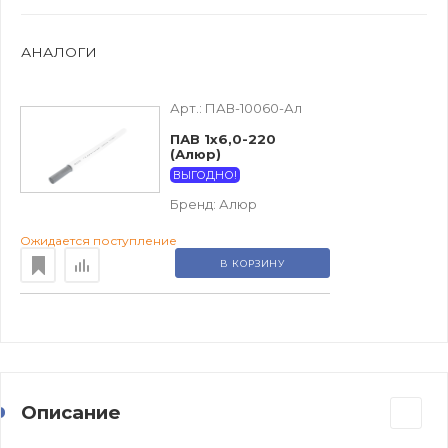
АНАЛОГИ
Арт.:
ПАВ-10060-Ал
ПАВ 1х6,0-220
(Алюр)
ВЫГОДНО!
Бренд:
Алюр
Ожидается поступление
В КОРЗИНУ
Описание