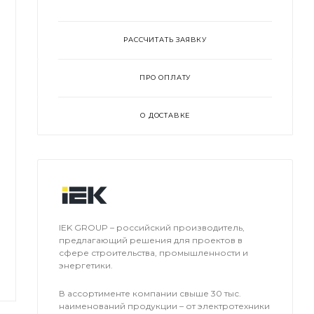
РАССЧИТАТЬ ЗАЯВКУ
ПРО ОПЛАТУ
О ДОСТАВКЕ
IEK GROUP – российский производитель,
предлагающий решения для проектов в
сфере строительства, промышленности и
энергетики.
В ассортименте компании свыше 30 тыс.
наименований продукции – от электротехники