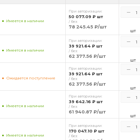
При авторизации:
50 077.09 ₽
шт
Имеется в наличии
/ без:
78 245.45 ₽
/шт
шт
При авторизации:
39 921.64 ₽
шт
Имеется в наличии
/ без:
62 377.56 ₽
/шт
шт
При авторизации:
39 921.64 ₽
шт
Ожидается поступление
/ без:
62 377.56 ₽
/шт
шт
При авторизации:
39 642.16 ₽
шт
Имеется в наличии
/ без:
61 940.87 ₽
/шт
шт
При авторизации:
170 047.10 ₽
шт
Имеется в наличии
/ без: