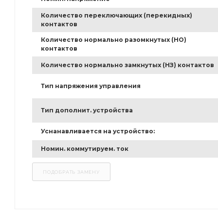
Количество переключающих (перекидных)
контактов
Количество нормально разомкнутых (НО)
контактов
Количество нормально замкнутых (НЗ) контактов
Тип напряжения управления
Тип дополнит. устройства
Уснанавливается на устройство:
Номин. коммутируем. ток