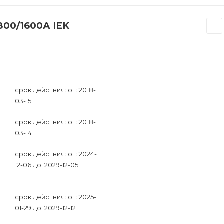
800/1600А IEK
срок действия: от: 2018-
03-15
срок действия: от: 2018-
03-14
срок действия: от: 2024-
12-06 до: 2029-12-05
срок действия: от: 2025-
01-29 до: 2029-12-12