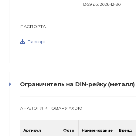
12-29 до: 2026-12-30
ПАСПОРТА
Паспорт
Ограничитель на DIN-рейку (металл) 
АНАЛОГИ К ТОВАРУ YXD10
Артикул
Фото
Наименование
Бренд