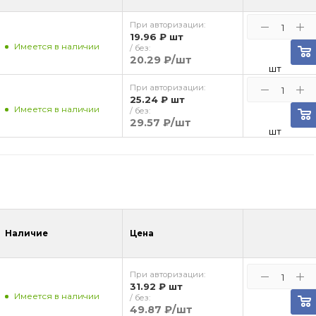
При авторизации:
19.96 ₽
шт
Имеется в наличии
/ без:
20.29 ₽
/шт
шт
При авторизации:
25.24 ₽
шт
Имеется в наличии
/ без:
29.57 ₽
/шт
шт
Наличие
Цена
При авторизации:
31.92 ₽
шт
Имеется в наличии
/ без:
49.87 ₽
/шт