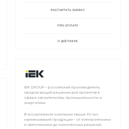
РАССЧИТАТЬ ЗАЯВКУ
ПРО ОПЛАТУ
О ДОСТАВКЕ
IEK GROUP – российский производитель,
предлагающий решения для проектов в
сфере строительства, промышленности и
энергетики.
В ассортименте компании свыше 30 тыс.
наименований продукции – от электротехники
и светотехники до комплексных решений,