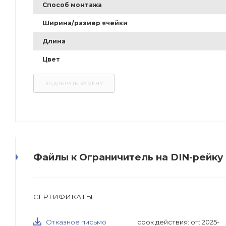
Способ монтажа
Ширина/размер ячейки
Длина
Цвет
Файлы к Ограничитель на DIN-рейку 
СЕРТИФИКАТЫ
Отказное письмо
срок действия: от: 2025-