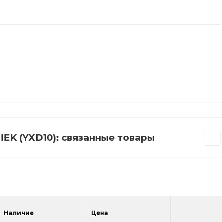
IEK (YXD10): связанные товары
Наличие
Цена