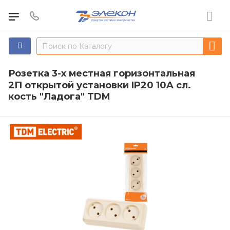
Розетка 3-х местная горизонтальная
2П открытой установки IP20 10A сл.
кость "Ладога" TDM