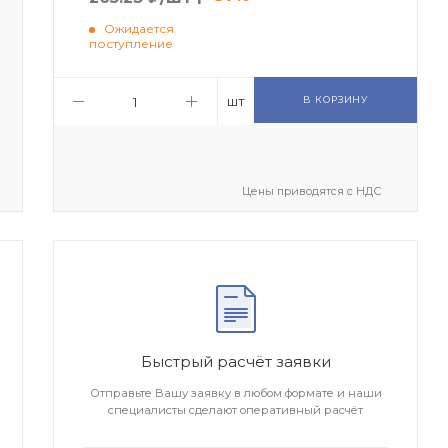
Ожидается
поступление
шт
В КОРЗИНУ
Цены приводятся с НДС
Быстрый расчёт заявки
Отправьте Вашу заявку в любом формате и наши
специалисты сделают оперативный расчёт