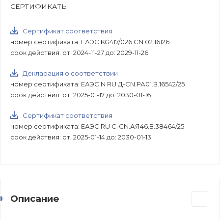
СЕРТИФИКАТЫ
Сертификат соответствия
номер сертификата: ЕАЭС KG417/026.CN.02.16126
срок действия: от: 2024-11-27 до: 2029-11-26
Декларация о соответствии
номер сертификата: ЕАЭС N RU Д-CN.РА01.В.16542/25
срок действия: от: 2025-01-17 до: 2030-01-16
Сертификат соответствия
номер сертификата: ЕАЭС RU С-CN.АЯ46.В.38464/25
срок действия: от: 2025-01-14 до: 2030-01-13
Описание