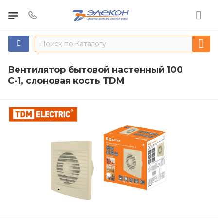
Вентилятор бытовой настенный 100
С-1, слоновая кость TDM